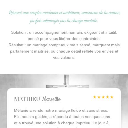
Réservé aux couples modernes et ambitieux, amoureux de la nature,
parfois submergés par la charge mentale.
Solution : un accompagnement humain, exigeant et intuitif,
pensé pour vous libérer des contraintes.
Résultat : un mariage somptueux mais sensé, marquant mais
parfaitement maîtrisé, où chaque détail reflète vos envies et
vos valeurs.
Avis sur nos mariages en Provence
★★★★★
Marseille
Mathieu
-
Mélanie a rendu notre mariage fluide et sans stress.
Elle nous a guidés, a répondu à toutes nos questions
et a trouvé une solution à chaque imprévu. Le jour J,