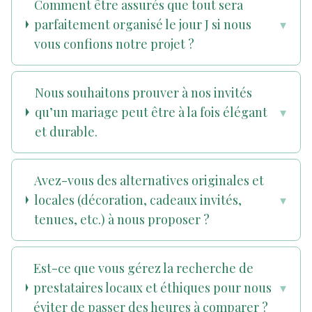
Comment être assurés que tout sera
parfaitement organisé le jour J si nous
▾
vous confions notre projet ?
Nous souhaitons prouver à nos invités
qu’un mariage peut être à la fois élégant
▾
et durable.
Avez-vous des alternatives originales et
locales (décoration, cadeaux invités,
▾
tenues, etc.) à nous proposer ?
Est-ce que vous gérez la recherche de
prestataires locaux et éthiques pour nous
▾
éviter de passer des heures à comparer ?