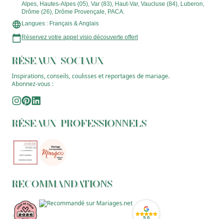
Alpes, Hautes-Alpes (05), Var (83), Haut-Var, Vaucluse (84), Luberon,
Drôme (26), Drôme Provençale, PACA.
Langues : Français & Anglais
Réservez votre appel visio découverte offert
RÉSEAUX SOCIAUX
Inspirations, conseils, coulisses et reportages de mariage.
Abonnez-vous :
RÉSEAUX PROFESSIONNELS
RECOMMANDATIONS
5,0