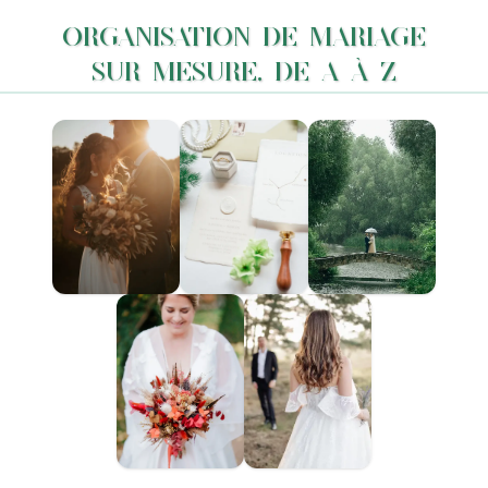
ORGANISATION DE MARIAGE
SUR MESURE, DE A À Z