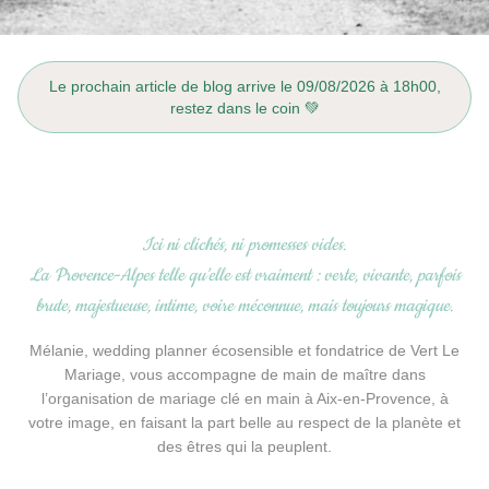
Le prochain article de blog arrive le 09/08/2026 à 18h00,
restez dans le coin
💚
Ici ni clichés, ni promesses vides.
La Provence-Alpes telle qu’elle est vraiment : verte, vivante, parfois
brute, majestueuse, intime, voire méconnue, mais toujours magique.
Mélanie, wedding planner écosensible et fondatrice de Vert Le
Mariage, vous accompagne de main de maître dans
l’
organisation de mariage clé en main à Aix-en-Provence
, à
votre image, en faisant la part belle au respect de la planète et
des êtres qui la peuplent.