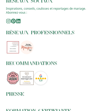
RÉSEAUX SOCIAUX
Inspirations, conseils, coulisses et reportages de mariage.
Abonnez-vous :
RÉSEAUX PROFESSIONNELS
RECOMMANDATIONS
5,0
PRESSE