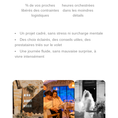
% de vos proches
heures orchestrées
libérés des contraintes
dans les moindres
logistiques
détails
Un projet cadré, sans stress ni surcharge mentale
Des choix éclairés, des conseils utiles, des
prestataires triés sur le volet
Une journée fluide, sans mauvaise surprise, à
vivre intensément