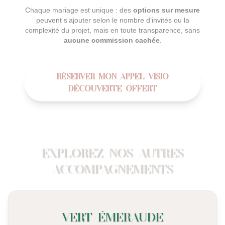
Chaque mariage est unique : des
options sur mesure
peuvent s’ajouter selon le nombre d’invités ou la
complexité du projet, mais en toute transparence, sans
aucune commission cachée
.
Réserver mon appel visio
découverte offert
Explorez nos autres
accompagnements
VERT
ÉMERAUDE