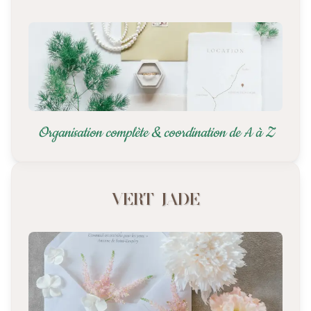
Organisation complète & coordination de A à Z
VERT
JADE