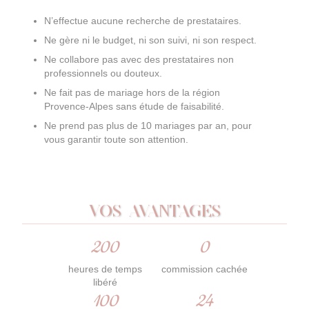
N’effectue aucune recherche de prestataires.
Ne gère ni le budget, ni son suivi, ni son respect.
Ne collabore pas avec des prestataires non
professionnels ou douteux.
Ne fait pas de mariage hors de la région
Provence-Alpes sans étude de faisabilité.
Ne prend pas plus de 10 mariages par an, pour
vous garantir toute son attention.
VOS AVANTAGES
200
0
heures de temps
commission cachée
libéré
100
24